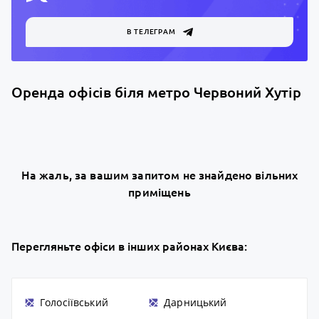
В ТЕЛЕГРАМ
Оренда офісів біля метро Червоний Хутір
На жаль, за вашим запитом не знайдено вільних
приміщень
Перегляньте офіси в інших районах Києва:
Голосіївський
Дарницький