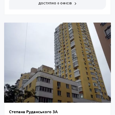
ДОСТУПНО 0 ОФІСІВ
Степана Руданського 3А