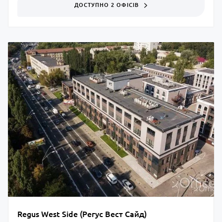
ДОСТУПНО 2 ОФІСІВ
Regus West Side (Регус Вест Сайд)