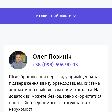
РОЗШИРЕНИЙ ФІЛЬТР
Олег Позиніч
+38 (098) 696-90-03
Після бронювання перегляду приміщення та
підтвердження візиту орендодавцем, система
автоматично надішле вам прямі контакти. На
додаток ви можете безкоштовно скористатися
професійною допомогою консультанта з
нерухомості.