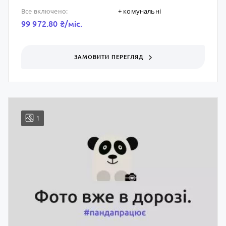
+ комунальні
Все включено:
99 972.80 ₴/мic.
ЗАМОВИТИ ПЕРЕГЛЯД
1