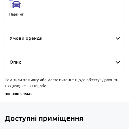
Паркiнг
Умови оренди
Опис
Помітили помилку або маєте питання щодо об'єкту? Дзвоніть
+38 (098) 259-30-01, або
НАПИШІТЬ НАМ
Доступні приміщення