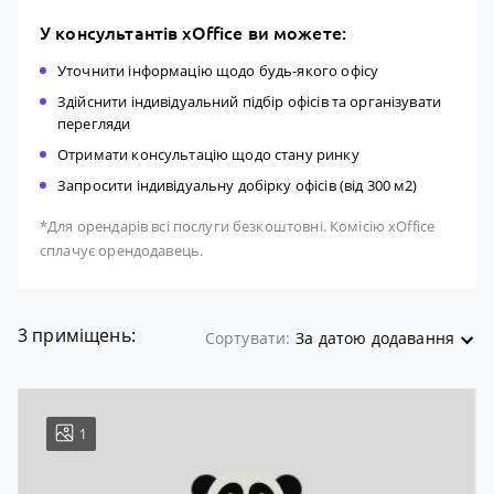
У консультантів xOffice ви можете:
Уточнити інформацію щодо будь-якого офісу
Здійснити індивідуальний підбір офісів та організувати
перегляди
Отримати консультацію щодо стану ринку
Запросити індивідуальну добірку офісів (від 300 м2)
*Для орендарів всі послуги безкоштовні. Комісію xOffice
сплачує орендодавець.
3 приміщень:
Сортувати:
За датою додавання
1