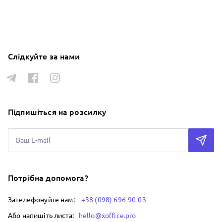
Слідкуйте за нами
Підпишіться на розсилку
Потрібна допомога?
Зателефонуйте нам:
+38 (098) 696-90-03
Або напишіть листа:
hello@xoffice.pro