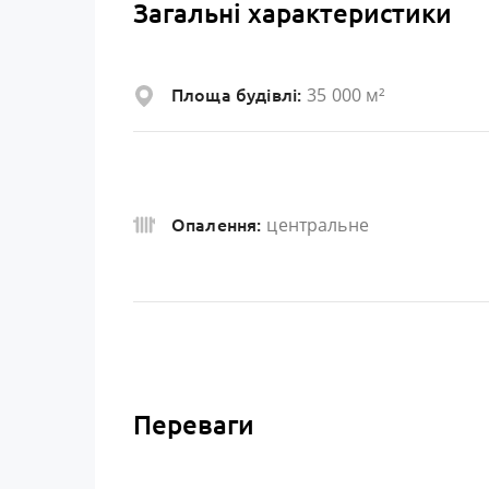
Загальні характеристики
35 000 м²
Площа будівлі:
центральне
Опалення:
Переваги