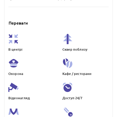
Переваги
В центрі
Сквер поблизу
Охорона
Кафе / ресторани
Відеонагляд
Доступ 24/7