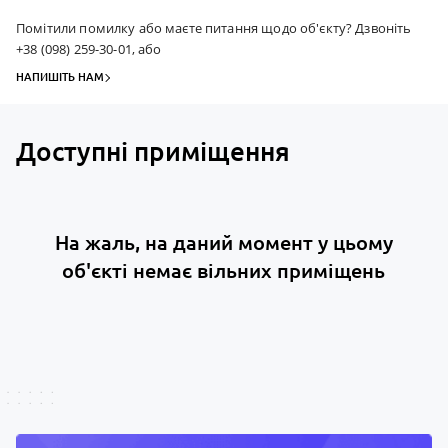
Помітили помилку або маєте питання щодо об'єкту? Дзвоніть
+38 (098) 259-30-01, або
НАПИШІТЬ НАМ
Доступні приміщення
На жаль, на даний момент у цьому
об'єкті немає вільних приміщень