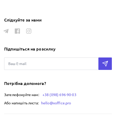
Слідкуйте за нами
Підпишіться на розсилку
Потрібна допомога?
Зателефонуйте нам:
+38 (098) 696-90-03
Або напишіть листа:
hello@xoffice.pro