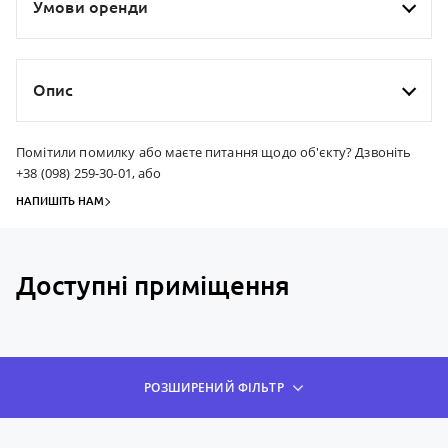
Умови оренди
Опис
Помітили помилку або маєте питання щодо об'єкту? Дзвоніть
+38 (098) 259-30-01, або
НАПИШІТЬ НАМ
Доступні приміщення
РОЗШИРЕНИЙ ФІЛЬТР