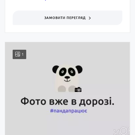
ЗАМОВИТИ ПЕРЕГЛЯД
1