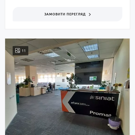
ЗАМОВИТИ ПЕРЕГЛЯД
11