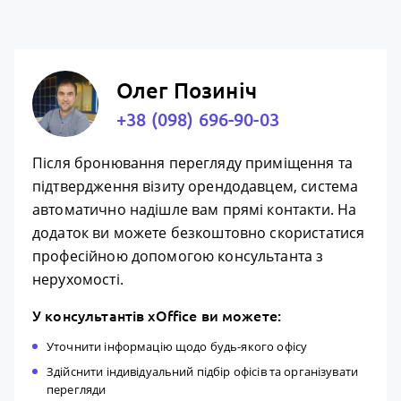
Олег Позиніч
+38 (098) 696-90-03
Після бронювання перегляду приміщення та
підтвердження візиту орендодавцем, система
автоматично надішле вам прямі контакти. На
додаток ви можете безкоштовно скористатися
професійною допомогою консультанта з
нерухомості.
У консультантів xOffice ви можете:
Уточнити інформацію щодо будь-якого офісу
Здійснити індивідуальний підбір офісів та організувати
перегляди