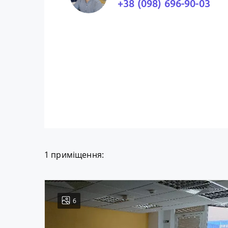
+38 (098) 696-90-03
1 приміщення:
6