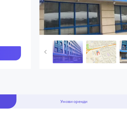
Умови оренди