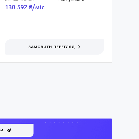
130 592 ₴/мic.
ЗАМОВИТИ ПЕРЕГЛЯД
АМ