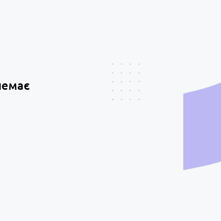
немає