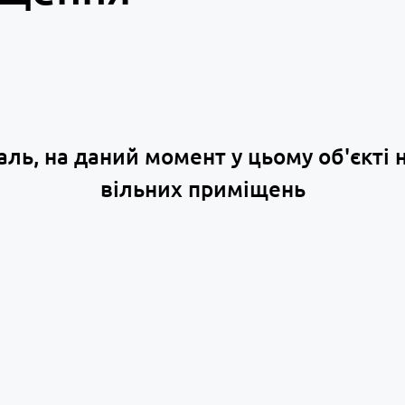
аль, на даний момент у цьому об'єкті 
вільних приміщень