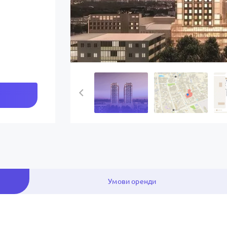
Умови оренди