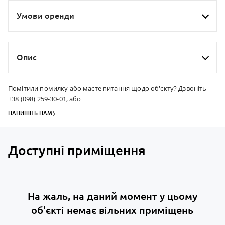
Умови оренди
Опис
Помітили помилку або маєте питання щодо об'єкту? Дзвоніть
+38 (098) 259-30-01, або
НАПИШІТЬ НАМ
Доступні приміщення
На жаль, на даний момент у цьому
об'єкті немає вільних приміщень