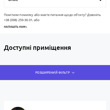
Помітили помилку або маєте питання щодо об'єкту? Дзвоніть
+38 (098) 259-30-01, або
НАПИШІТЬ НАМ
Доступні приміщення
РОЗШИРЕНИЙ ФІЛЬТР