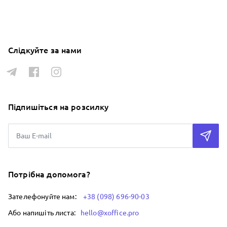
Слідкуйте за нами
Підпишіться на розсилку
Потрібна допомога?
Зателефонуйте нам:
+38 (098) 696-90-03
Або напишіть листа:
hello@xoffice.pro