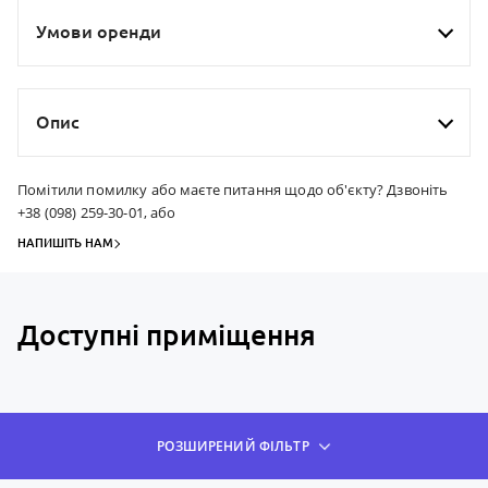
Умови оренди
Опис
Помітили помилку або маєте питання щодо об'єкту? Дзвоніть
+38 (098) 259-30-01, або
НАПИШІТЬ НАМ
Доступні приміщення
РОЗШИРЕНИЙ ФІЛЬТР