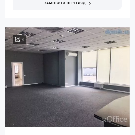
ЗАМОВИТИ ПЕРЕГЛЯД
4