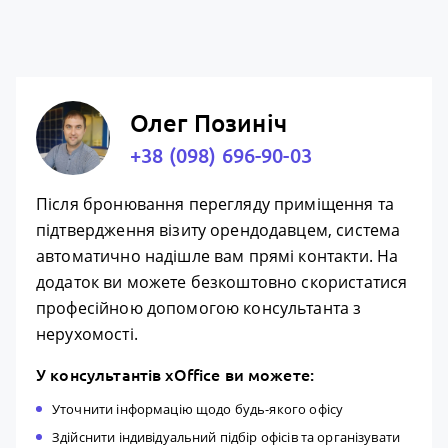
Олег Позиніч
+38 (098) 696-90-03
Після бронювання перегляду приміщення та
підтвердження візиту орендодавцем, система
автоматично надішле вам прямі контакти. На
додаток ви можете безкоштовно скористатися
професійною допомогою консультанта з
нерухомості.
У консультантів xOffice ви можете:
Уточнити інформацію щодо будь-якого офісу
Здійснити індивідуальний підбір офісів та організувати