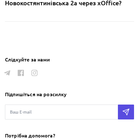
Новокостянтинівська 2а через xOffice?
Слідкуйте за нами
Підпишіться на розсилку
Потрібна допомога?