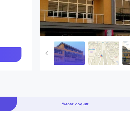
Умови оренди