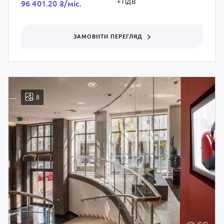
+ ПДВ
96 401.20 ₴/мic.
ЗАМОВИТИ ПЕРЕГЛЯД
8