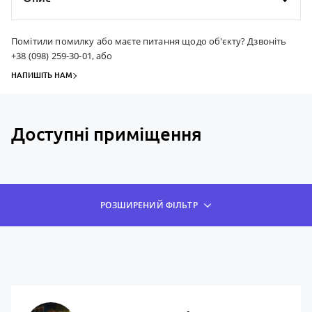
Помітили помилку або маєте питання щодо об'єкту? Дзвоніть
+38 (098) 259-30-01, або
НАПИШІТЬ НАМ
Доступні приміщення
РОЗШИРЕНИЙ ФІЛЬТР