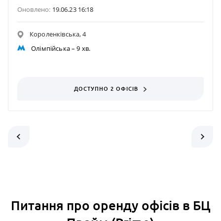
Оновлено:
19.06.23 16:18
Короленківська, 4
Олімпійська
– 9 хв.
ДОСТУПНО 2 ОФІСІВ
Питання про оренду офісів в БЦ