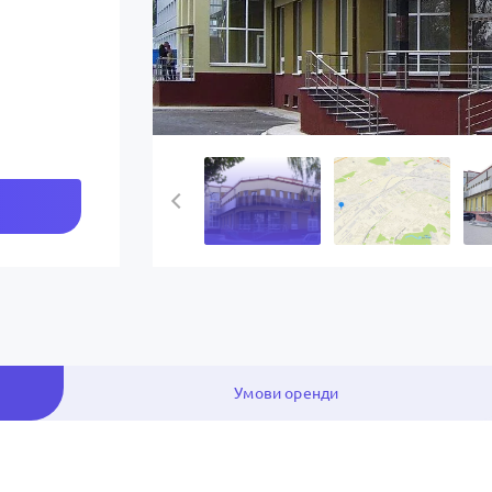
Умови оренди