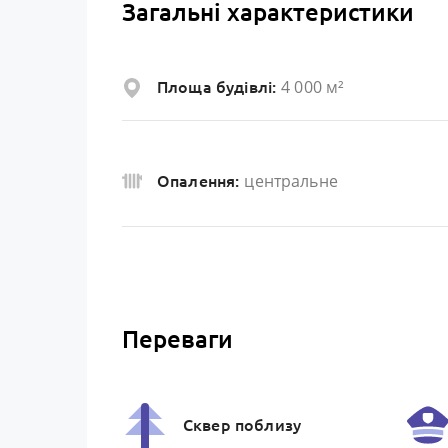
Загальні характеристики
4 000 м²
Площа будівлі:
центральне
Опалення:
Переваги
Сквер поблизу