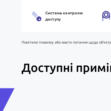
Система контролю
доступу
Помітили помилку або маєте питання щодо об'єкту? 
Доступні прим