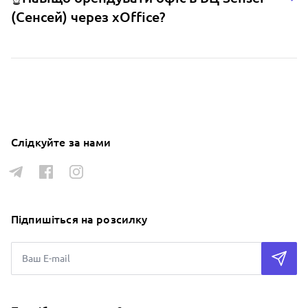
(Сенсей) через xOffice?
Слідкуйте за нами
Підпишіться на розсилку