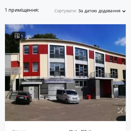
1 приміщення:
Сортувати:
За датою додавання
1