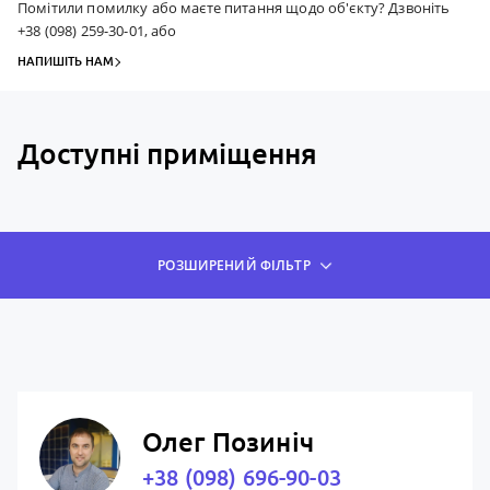
Помітили помилку або маєте питання щодо об'єкту? Дзвоніть
+38 (098) 259-30-01, або
НАПИШІТЬ НАМ
Доступні приміщення
РОЗШИРЕНИЙ ФІЛЬТР
Олег Позиніч
+38 (098) 696-90-03