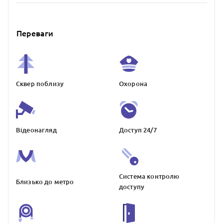
Переваги
Сквер поблизу
Охорона
Відеонагляд
Доступ 24/7
Система контролю
Близько до метро
доступу