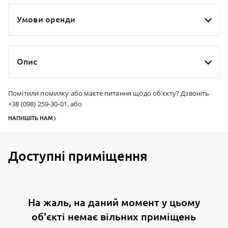
Умови оренди
Опис
Помітили помилку або маєте питання щодо об'єкту? Дзвоніть
+38 (098) 259-30-01, або
НАПИШІТЬ НАМ
Доступні приміщення
На жаль, на даний момент у цьому
об'єкті немає вільних приміщень