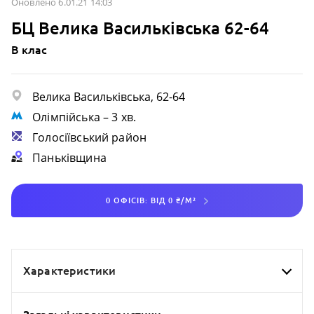
Оновлено 6.01.21 14:03
БЦ Велика Васильківська 62-64
B клас
Велика Васильківська, 62-64
Олімпійська
– 3 хв.
Голосіївський район
Паньківщина
0 ОФІСІВ: ВІД 0 ₴/М²
Характеристики