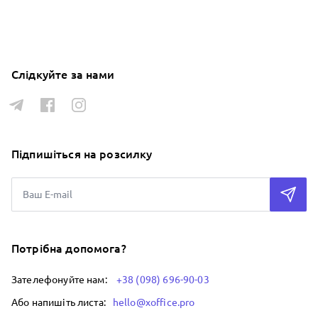
Слідкуйте за нами
Підпишіться на розсилку
Потрібна допомога?
Зателефонуйте нам:
+38 (098) 696-90-03
Або напишіть листа:
hello@xoffice.pro