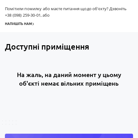
Помітили помилку або маєте питання щодо об'єкту? Дзвоніть
+38 (098) 259-30-01, або
НАПИШІТЬ НАМ
Доступні приміщення
На жаль, на даний момент у цьому
об'єкті немає вільних приміщень