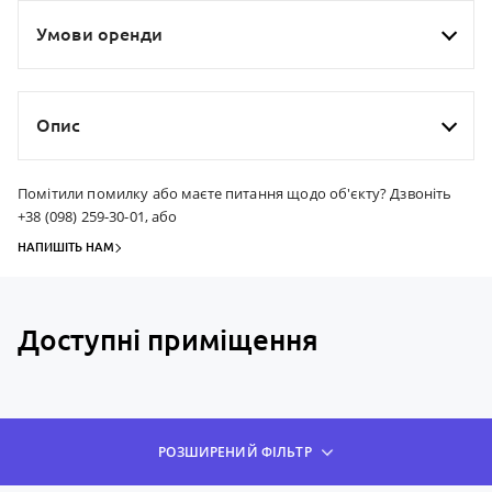
Умови оренди
Опис
Помітили помилку або маєте питання щодо об'єкту? Дзвоніть
+38 (098) 259-30-01, або
НАПИШІТЬ НАМ
Доступні приміщення
РОЗШИРЕНИЙ ФІЛЬТР