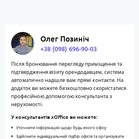
Олег Позиніч
+38 (098) 696-90-03
Після бронювання перегляду приміщення та
підтвердження візиту орендодавцем, система
автоматично надішле вам прямі контакти. На
додаток ви можете безкоштовно скористатися
професійною допомогою консультанта з
нерухомості.
У консультантів xOffice ви можете:
Уточнити інформацію щодо будь-якого офісу
Здійснити індивідуальний підбір офісів та організувати