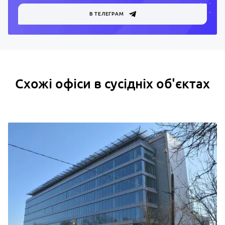
В ТЕЛЕГРАМ
Схожі офіси в сусідніх об'єктах