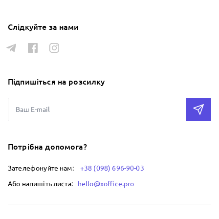
Слідкуйте за нами
Підпишіться на розсилку
Потрібна допомога?
Зателефонуйте нам:
+38 (098) 696-90-03
Або напишіть листа:
hello@xoffice.pro