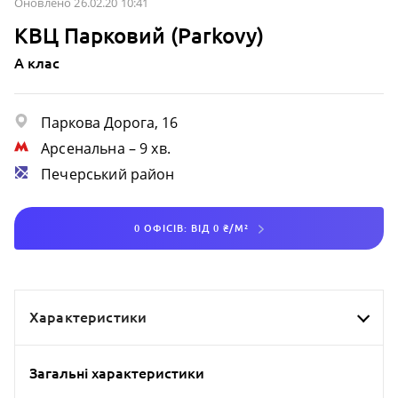
Оновлено 26.02.20 10:41
КВЦ Парковий (Parkovy)
A клас
Паркова Дорога, 16
Арсенальна
– 9 хв.
Печерський район
0 ОФІСІВ: ВІД 0 ₴/М²
Характеристики
Загальні характеристики