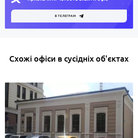
В ТЕЛЕГРАМ
Схожі офіси в сусідніх об'єктах