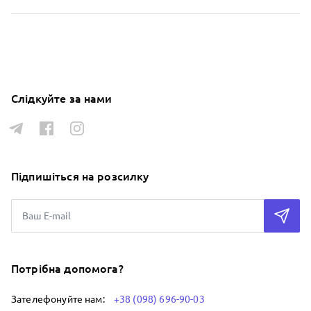
Слідкуйте за нами
Підпишіться на розсилку
Потрібна допомога?
Зателефонуйте нам:
+38 (098) 696-90-03