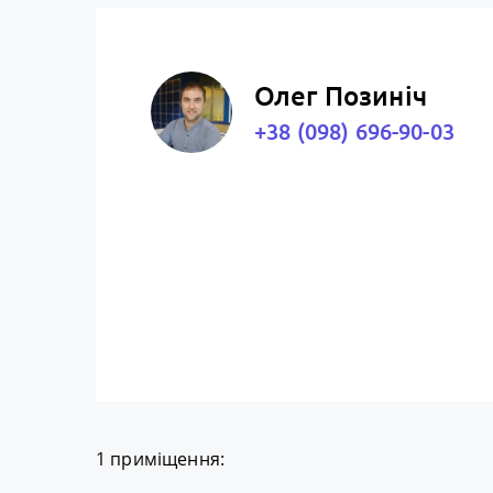
Олег Позиніч
+38 (098) 696-90-03
1 приміщення: