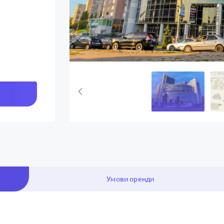
Умови оренди