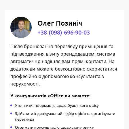
Олег Позиніч
+38 (098) 696-90-03
Після бронювання перегляду приміщення та
підтвердження візиту орендодавцем, система
автоматично надішле вам прямі контакти. На
додаток ви можете безкоштовно скористатися
професійною допомогою консультанта з
нерухомості.
У консультантів xOffice ви можете:
Уточнити інформацію щодо будь-якого офісу
Здійснити індивідуальний підбір офісів та організувати
перегляди
Отримати консультацію щодо стану ринку