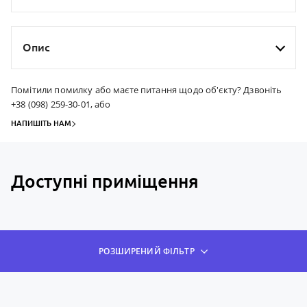
Опис
Помітили помилку або маєте питання щодо об'єкту? Дзвоніть
+38 (098) 259-30-01, або
НАПИШІТЬ НАМ
Доступні приміщення
РОЗШИРЕНИЙ ФІЛЬТР