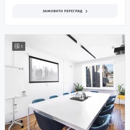
ЗАМОВИТИ ПЕРЕГЛЯД
5