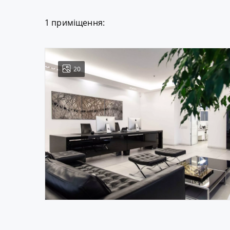
1 приміщення:
20