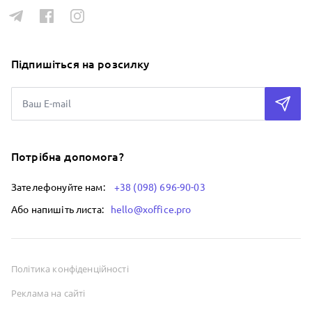
Підпишіться на розсилку
Потрібна допомога?
Зателефонуйте нам:
+38 (098) 696-90-03
Або напишіть листа:
hello@xoffice.pro
Політика конфіденційності
Реклама на сайті