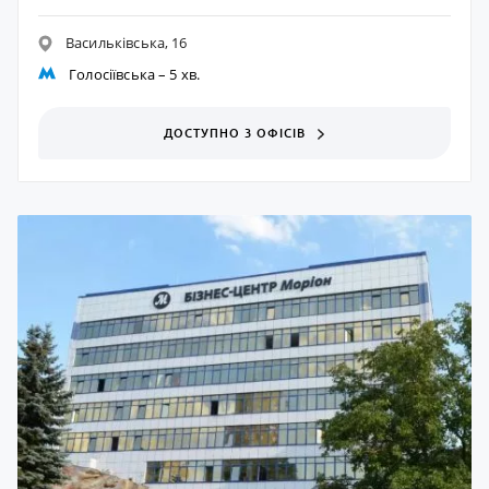
Васильківська, 16
Голосіївська
– 5 хв.
ДОСТУПНО 3 ОФІСІВ