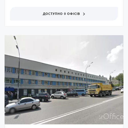
ДОСТУПНО 0 ОФІСІВ