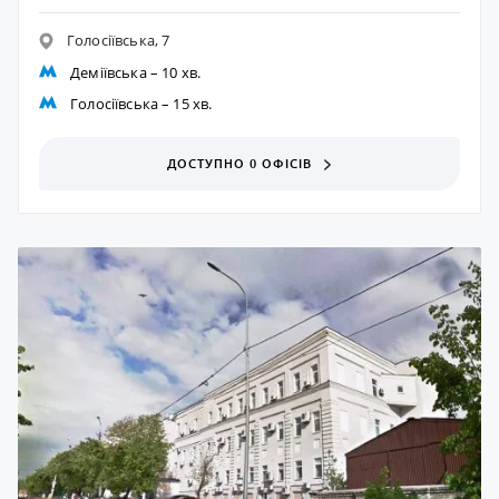
Голосіївська, 7
Деміївська
– 10 хв.
Голосіївська
– 15 хв.
ДОСТУПНО 0 ОФІСІВ