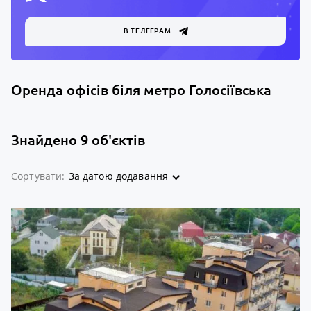
В ТЕЛЕГРАМ
Оренда офісів біля метро Голосіївська
Знайдено 9 об'єктів
Сортувати:
За датою додавання