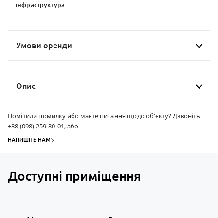
iнфраструктура
Умови оренди
Опис
Помітили помилку або маєте питання щодо об'єкту? Дзвоніть
+38 (098) 259-30-01, або
НАПИШІТЬ НАМ
Доступні приміщення