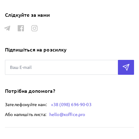
Слідкуйте за нами
Підпишіться на розсилку
Потрібна допомога?
Зателефонуйте нам:
+38 (098) 696-90-03
Або напишіть листа:
hello@xoffice.pro