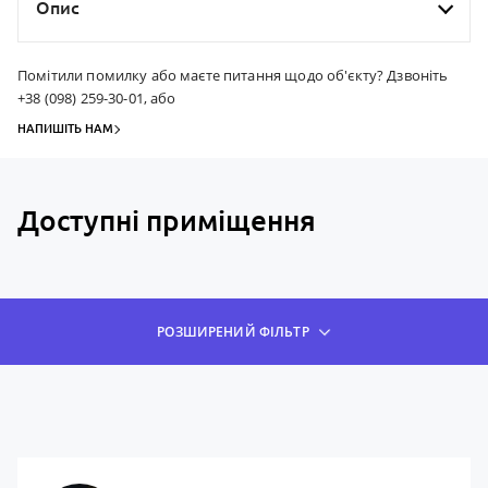
Опис
Помітили помилку або маєте питання щодо об'єкту? Дзвоніть
+38 (098) 259-30-01, або
НАПИШІТЬ НАМ
Доступні приміщення
РОЗШИРЕНИЙ ФІЛЬТР