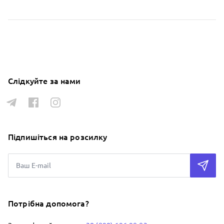
Слідкуйте за нами
Підпишіться на розсилку
Потрібна допомога?