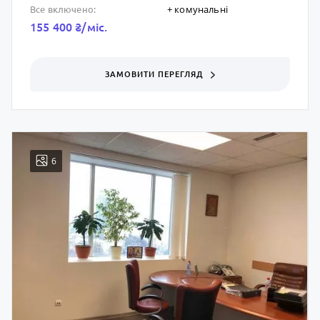
+ комунальні
Все включено:
155 400 ₴/мic.
ЗАМОВИТИ ПЕРЕГЛЯД
6