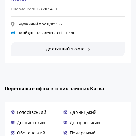
Оновлено:
10.08.20 14:31
Музейний провулок, 6
Майдан Незалежності
– 13 хв.
ДОСТУПНИЙ 1 ОФІС
Перегляньте офіси в інших районах Києва:
Голосіївський
Дарницький
Деснянський
Дніпровський
Оболонський
Печерський