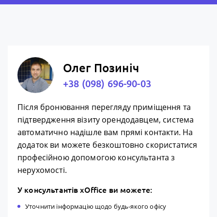
Олег Позиніч
+38 (098) 696-90-03
Після бронювання перегляду приміщення та
підтвердження візиту орендодавцем, система
автоматично надішле вам прямі контакти. На
додаток ви можете безкоштовно скористатися
професійною допомогою консультанта з
нерухомості.
У консультантів xOffice ви можете:
Уточнити інформацію щодо будь-якого офісу