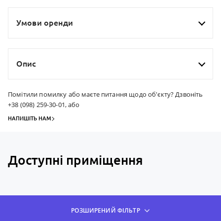
Умови оренди
Опис
Помітили помилку або маєте питання щодо об'єкту? Дзвоніть
+38 (098) 259-30-01, або
НАПИШІТЬ НАМ
Доступні приміщення
РОЗШИРЕНИЙ ФІЛЬТР