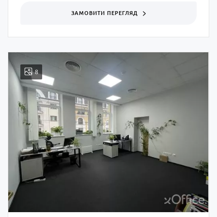
ЗАМОВИТИ ПЕРЕГЛЯД
8