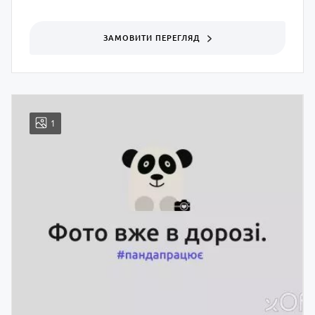
ЗАМОВИТИ ПЕРЕГЛЯД
1