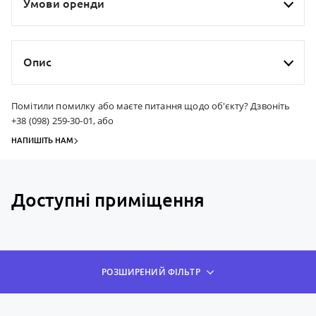
Умови оренди
Опис
Помітили помилку або маєте питання щодо об'єкту? Дзвоніть
+38 (098) 259-30-01, або
НАПИШІТЬ НАМ
Доступні приміщення
РОЗШИРЕНИЙ ФІЛЬТР