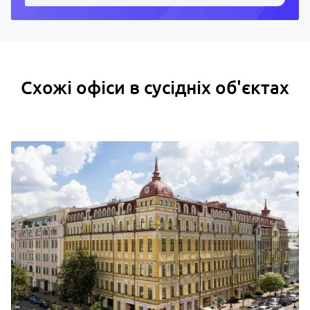
Схожі офіси в сусідніх об'єктах