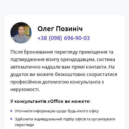
Олег Позиніч
+38 (098) 696-90-03
Після бронювання перегляду приміщення та
підтвердження візиту орендодавцем, система
автоматично надішле вам прямі контакти. На
додаток ви можете безкоштовно скористатися
професійною допомогою консультанта з
нерухомості.
У консультантів xOffice ви можете:
Уточнити інформацію щодо будь-якого офісу
Здійснити індивідуальний підбір офісів та організувати
перегляди