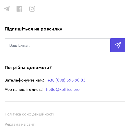
Підпишіться на розсилку
Потрібна допомога?
Зателефонуйте нам:
+38 (098) 696-90-03
Або напишіть листа:
hello@xoffice.pro
Політика конфіденційності
Реклама на сайті