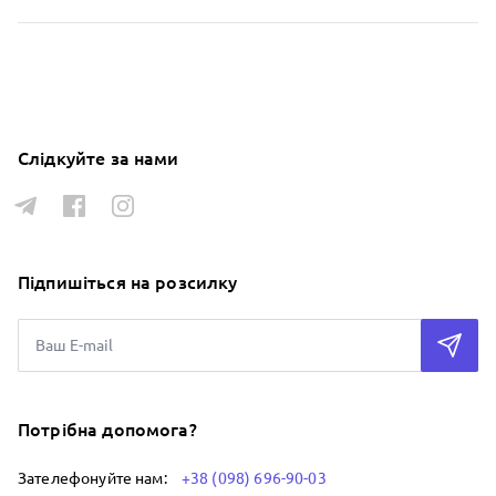
Слідкуйте за нами
Підпишіться на розсилку
Потрібна допомога?
Зателефонуйте нам:
+38 (098) 696-90-03