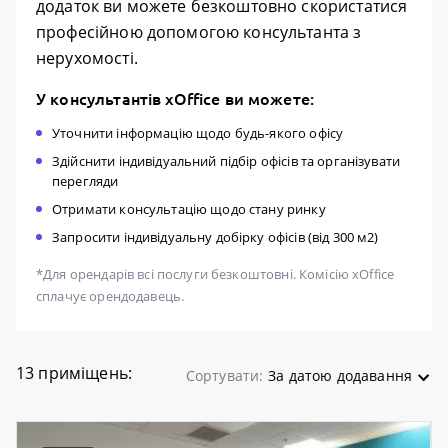
додаток ви можете безкоштовно скористатися
професійною допомогою консультанта з
нерухомості.
У консультантів xOffice ви можете:
Уточнити інформацію щодо будь-якого офісу
Здійснити індивідуальний підбір офісів та організувати
перегляди
Отримати консультацію щодо стану ринку
Запросити індивідуальну добірку офісів (від 300 м2)
*Для орендарів всі послуги безкоштовні. Комісію xOffice
сплачує орендодавець.
13 приміщень:
Сортувати:
За датою додавання