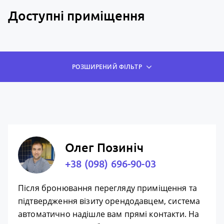
Доступні приміщення
РОЗШИРЕНИЙ ФІЛЬТР
Олег Позиніч
+38 (098) 696-90-03
Після бронювання перегляду приміщення та
підтвердження візиту орендодавцем, система
автоматично надішле вам прямі контакти. На