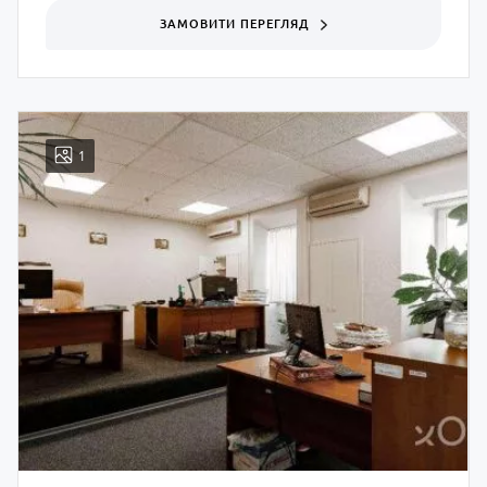
ЗАМОВИТИ ПЕРЕГЛЯД
1