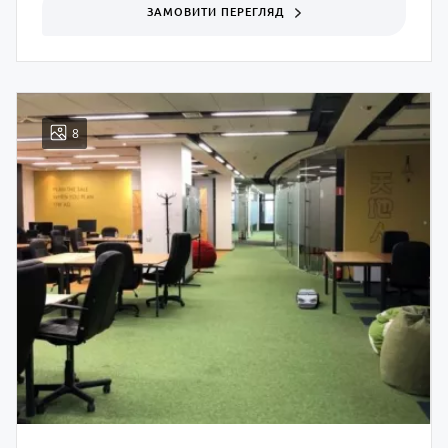
ЗАМОВИТИ ПЕРЕГЛЯД
8