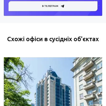
В ТЕЛЕГРАМ
Схожі офіси в сусідніх об'єктах