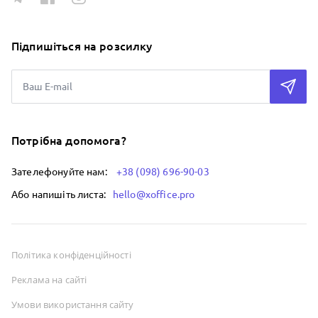
Підпишіться на розсилку
Потрібна допомога?
Зателефонуйте нам:
+38 (098) 696-90-03
Або напишіть листа:
hello@xoffice.pro
Політика конфіденційності
Реклама на сайті
Умови використання сайту