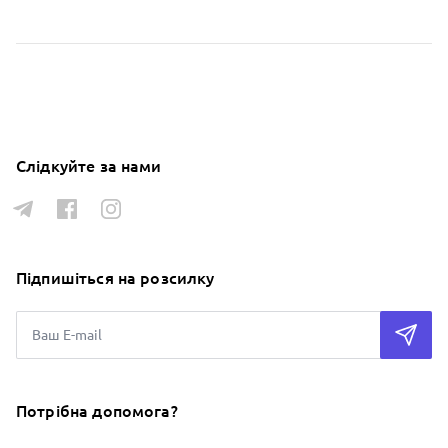
Слідкуйте за нами
Підпишіться на розсилку
Потрібна допомога?