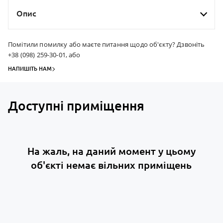
Опис
Помітили помилку або маєте питання щодо об'єкту? Дзвоніть
+38 (098) 259-30-01, або
НАПИШІТЬ НАМ
Доступні приміщення
На жаль, на даний момент у цьому
об'єкті немає вільних приміщень