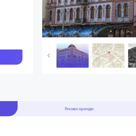
Умови оренди