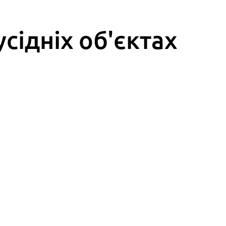
усідніх об'єктах