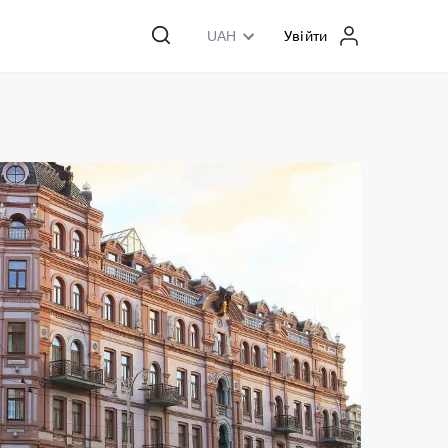
UAH
Увійти