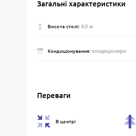
Загальні характеристики
4.0 м
Висота стелі:
кондиціонери
Кондиціонування:
Переваги
В центрі