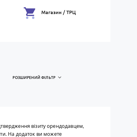
Магазин / ТРЦ
РОЗШИРЕНИЙ ФІЛЬТР
дтвердження візиту орендодавцем,
ти. На додаток ви можете