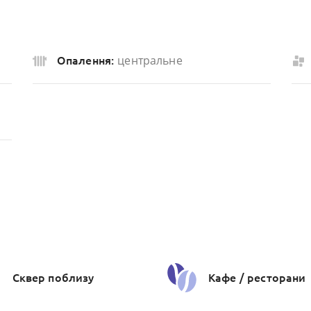
центральне
Опалення:
Сквер поблизу
Кафе / ресторани