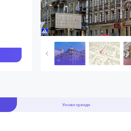
Умови оренди