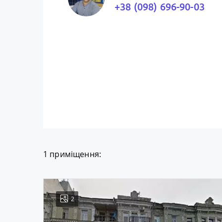
+38 (098) 696-90-03
1 приміщення:
2