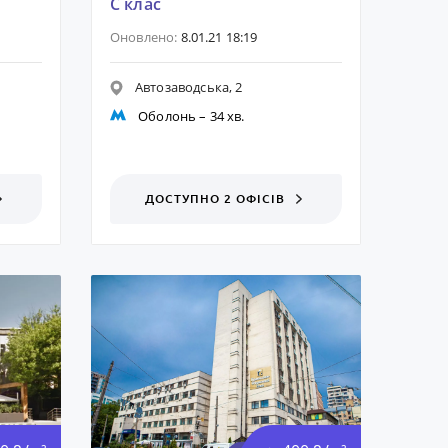
C клас
Оновлено:
8.01.21 18:19
Автозаводська, 2
Оболонь
– 34 хв.
ДОСТУПНО 2 ОФІСІВ